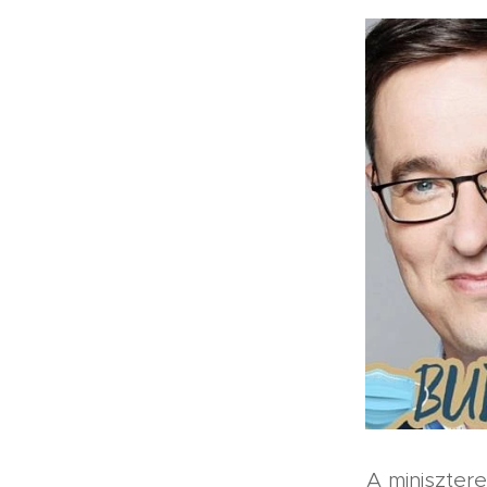
A minisztere