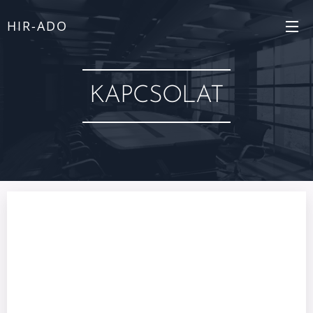
HIR-ADO
KAPCSOLAT