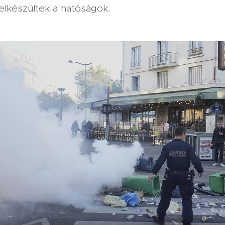
felkészültek a hatóságok.